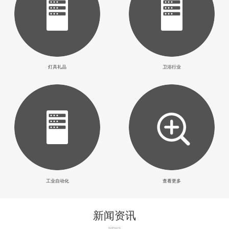
灯具礼品
卫浴行业
工业自动化
查看更多
新闻资讯
NEWS