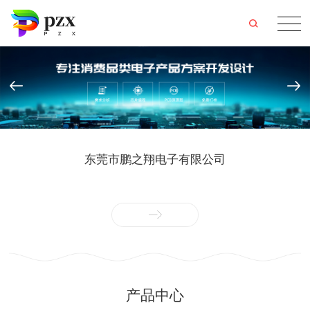
东莞市鹏之翔电子有限公司
产品中心