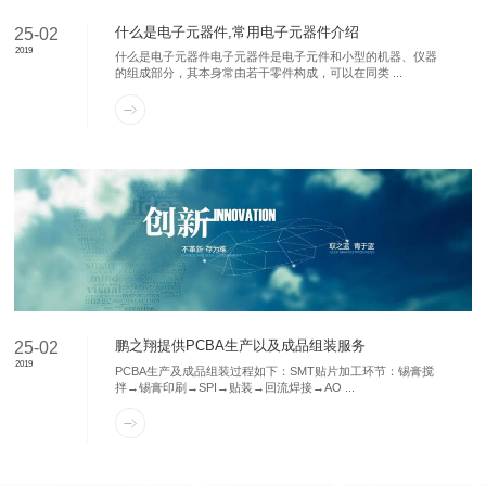
什么是电子元器件,常用电子元器件介绍
25-02
2019
什么是电子元器件电子元器件是电子元件和小型的机器、仪器
的组成部分，其本身常由若干零件构成，可以在同类 ...
鹏之翔提供PCBA生产以及成品组装服务
25-02
2019
PCBA生产及成品组装过程如下：SMT贴片加工环节：锡膏搅
拌→锡膏印刷→SPI→贴装→回流焊接→AO ...