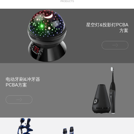
PRODUCTS
星空灯&投影灯PCBA
方案
电动牙刷&冲牙器
PCBA方案