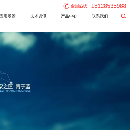
18128535988
全国热线：
应用场景
技术资讯
产品中心
联系我们