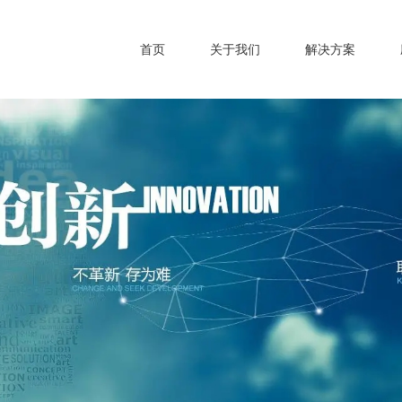
首页
关于我们
解决方案