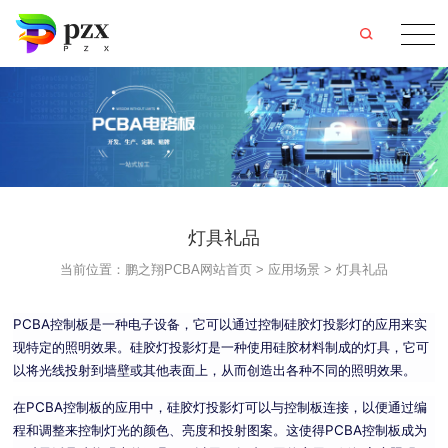
灯具礼品
当前位置：
鹏之翔PCBA网站首页
>
应用场景
>
灯具礼品
PCBA控制板是一种电子设备，它可以通过控制硅胶灯投影灯的应用来实
现特定的照明效果。硅胶灯投影灯是一种使用硅胶材料制成的灯具，它可
以将光线投射到墙壁或其他表面上，从而创造出各种不同的照明效果。
在PCBA控制板的应用中，硅胶灯投影灯可以与控制板连接，以便通过编
程和调整来控制灯光的颜色、亮度和投射图案。这使得PCBA控制板成为