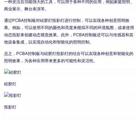
一种灵活且功能强大的工具，可以用于各种不同的应用，例如家庭照明、
商业展示、舞台表演等。
通过PCBA控制板对硅胶灯投影灯进行控制，可以实现各种创意照明效
果。例如，可以使用不同的颜色和亮度来模拟不同的环境氛围，或者使用
动态投影来创建动态视觉效果。此外，PCBA控制板还可以与传感器和其
他设备集成，以实现自动化和智能化的照明控制。
总之，PCBA控制板与硅胶灯投影灯的结合可以实现各种创意和智能化的
照明效果，为各种应用带来更多的可能性和灵活性。
硅胶灯
投影灯