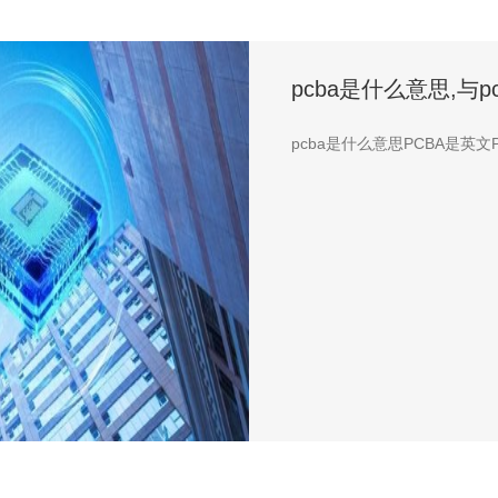
pcba是什么意思,与p
pcba是什么意思PCBA是英文Printe