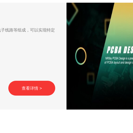
和电子线路等组成，可以实现特定
查看详情 >