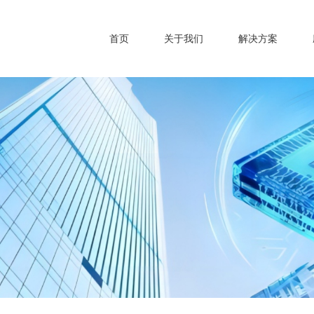
首页
关于我们
解决方案