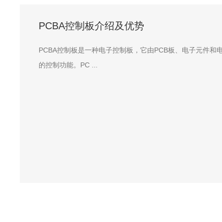
PCBA控制板介绍及优势
PCBA控制板是一种电子控制板，它由PCB板、电子元件
的控制功能。PC ...