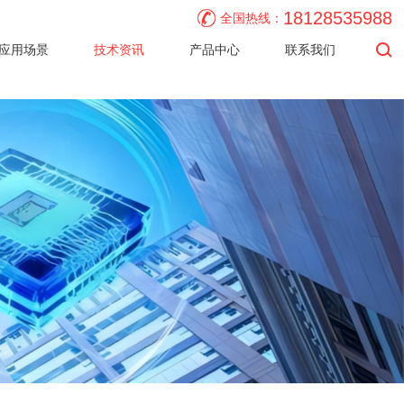
18128535988
全国热线：
应用场景
技术资讯
产品中心
联系我们